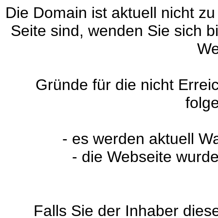
Die Domain ist aktuell nicht zu
Seite sind, wenden Sie sich 
We
Gründe für die nicht Erre
folg
- es werden aktuell W
- die Webseite wurde
Falls Sie der Inhaber dies